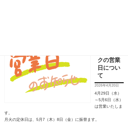
ゴールデ
ンウィー
クの営業
日につい
て
2026年4月20日
4月29日（水）
～5月6日（水）
は営業いたしま
す。
月火の定休日は、5月7（木）8日（金）に振替ます。