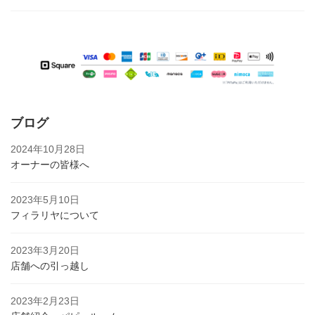
ブログ
2024年10月28日
オーナーの皆様へ
2023年5月10日
フィラリヤについて
2023年3月20日
店舗への引っ越し
2023年2月23日