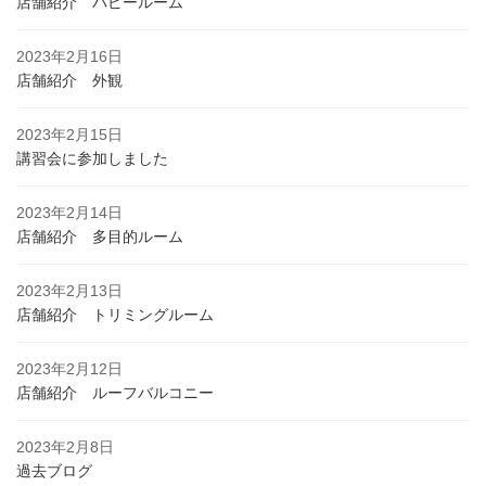
店舗紹介 パピールーム
2023年2月16日
店舗紹介 外観
2023年2月15日
講習会に参加しました
2023年2月14日
店舗紹介 多目的ルーム
2023年2月13日
店舗紹介 トリミングルーム
2023年2月12日
店舗紹介 ルーフバルコニー
2023年2月8日
過去ブログ