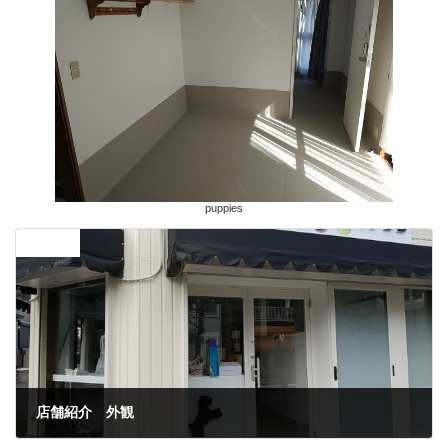
puppies
前の記事
店舗紹介 外観
2023年2月16日