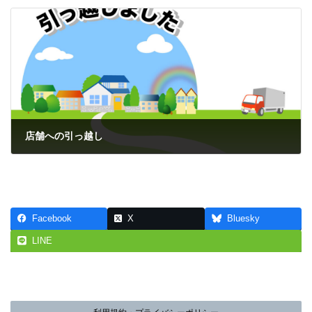
次の記事
店舗への引っ越し
2023年3月20日
Facebook
X
Bluesky
LINE