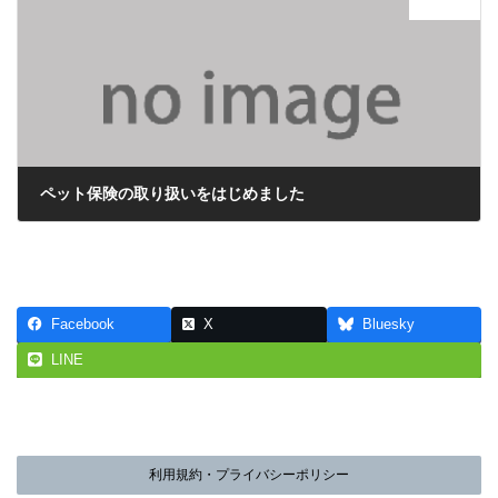
次の記事
ペット保険の取り扱いをはじめました
2022年4月4日
Facebook
X
Bluesky
LINE
利用規約・プライバシーポリシー