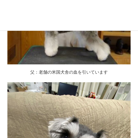
父：老舗の米国犬舎の血を引いています