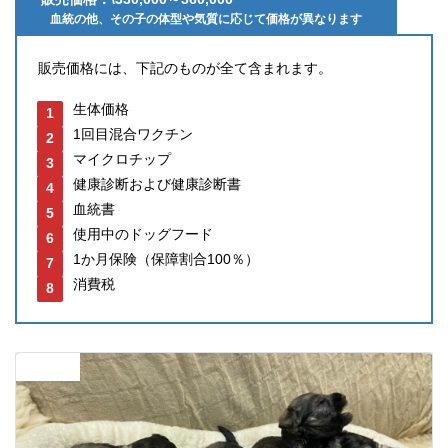
血統の他、その子の体型や気質に応じて価格が異なります
販売価格には、下記のものが全て含まれます。
生体価格
1回目混合ワクチン
マイクロチップ
健康診断および健康診断書
血統書
使用中のドッグフード
1か月保険（保障割合100％）
消費税
前の記事