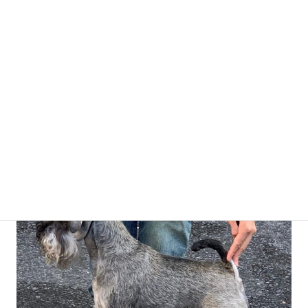
7/21撮影