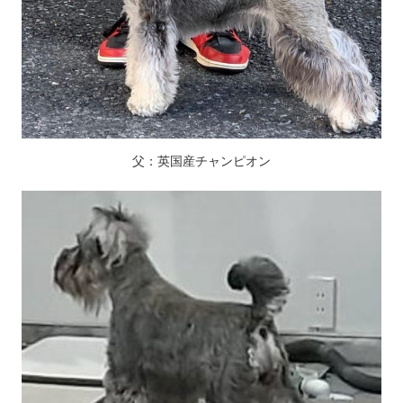
父：英国産チャンピオン