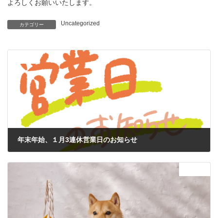
よろしくお願いいたします。
Uncategorized
カテゴリー
前の記事
年末年始、１月3連休営業日のお知らせ
2023年12月19日
次の記事