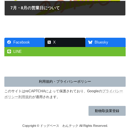
7月・8月の営業日について
2025年7月8日
Facebook
X
Bluesky
LINE
利用規約・プライバシーポリシー
このサイトはreCAPTCHAによって保護されており、Googleの
プライバシー
ポリシー
利用規約
が適用されます。
動物取扱業登録
Copyright © ドッグベース わんテック All Rights Reserved.