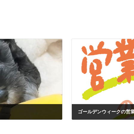
ゴールデンウィークの営
2024年4月9日