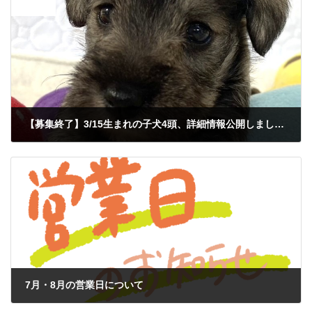
前の記事
【募集終了】3/15生まれの子犬4頭、詳細情報公開しました
2026年4月21日
次の記事
7月・8月の営業日について
2026年7月15日